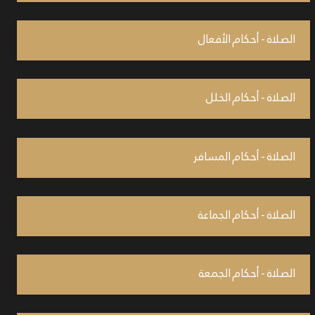
الصلاة - أحكام الأفعال
الصلاة - أحكام الخلل
الصلاة - أحكام المسافر
الصلاة - أحكام الجماعة
الصلاة - أحكام الجمعة