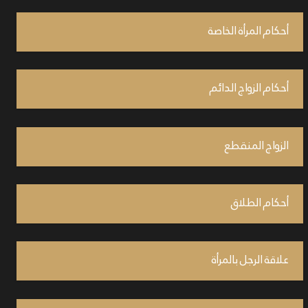
أحكام المرأة الخاصة
أحكام الزواج الدائم
الزواج المنقطع
أحكام الطلاق
علاقة الرجل بالمرأة