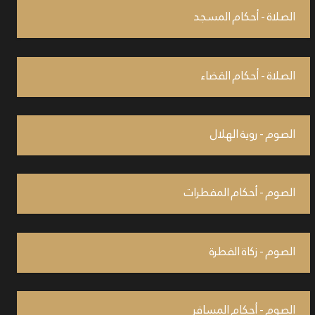
الصلاة - أحكام المسجد
الصلاة - أحكام القضاء
الصوم - روية الهلال
الصوم - أحكام المفطرات
الصوم - زكاة الفطرة
الصوم - أحكام المسافر