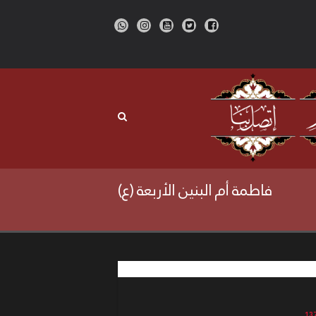
فاطمة أم البنين الأربعة (ع)