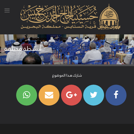
أنشطة مختلفة
شارك هذا الموضوع