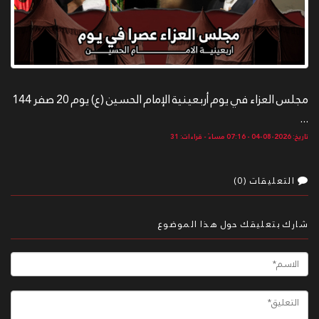
مجلس العزاء في يوم أربعينية الإمام الحسين (ع) يوم 20 صفر 144
...
تاريخ: 2026-08-04 - 07:16 مساءً - قراءات: 31
التعليقات (0)
شارك بتعليقك حول هذا الموضوع