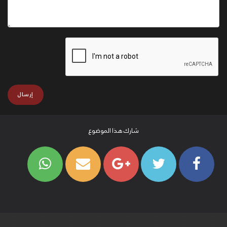
شارك هذا الموضوع