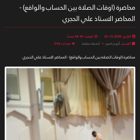
محاضرة (اوقات الصلاة بين الحساب والواقع) -
المحاضر الاستاذ علي الحجري
التاريخ: 2025-10-23
الوقت: 08:40 مساءً
القسم:
ألبوم الصور
أنشطة مختلفة
قراءات: 596
محاضرة (اوقات الصلاة بين الحساب والواقع) - المحاضر الاستاذ علي الحجري