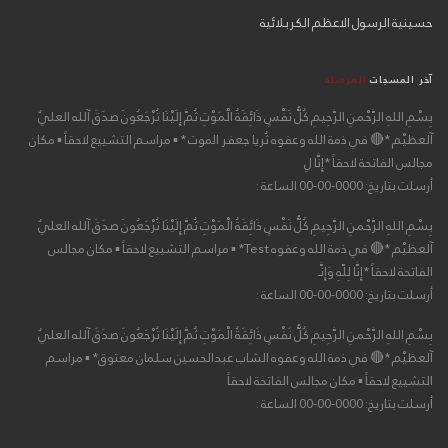
حسينية الرسول الاعظم الكربلائية
آخر المسجات
المرسلة
بِسْمِ اللهِ الرَّحْمنِ الرَّحِيمِ كُلُّ نَفْسٍ ذَائِقَةُ الْمَوْتِ ثُمَّ إِلَيْنَا تُرْجَعُونَ صدَقَ آلله العليٌ
آلعظيْم *🔴 في ذمة الله وعفوه ثُريا جعفر الموت * ▪ مراسم التشييع لاحقاً ▪ مكان
مجالس الفاتحة لاحقاً *إِنَّا لِ
أرسلت بتاريخ: 0000-00-00 الساعة :
بِسْمِ اللهِ الرَّحْمنِ الرَّحِيمِ كُلُّ نَفْسٍ ذَائِقَةُ الْمَوْتِ ثُمَّ إِلَيْنَا تُرْجَعُونَ صدَقَ آلله العليٌ
آلعظيْم *🔴 في ذمة الله وعفوه Test* ▪ مراسم التشييع لاحقاً ▪ مكان مجالس
الفاتحة لاحقاً *إِنَّا لِلّهِ وَإِنَّـ
أرسلت بتاريخ: 0000-00-00 الساعة :
بِسْمِ اللهِ الرَّحْمنِ الرَّحِيمِ كُلُّ نَفْسٍ ذَائِقَةُ الْمَوْتِ ثُمَّ إِلَيْنَا تُرْجَعُونَ صدَقَ آلله العليٌ
آلعظيْم *🔴 في ذمة الله وعفوه الشاب عبدالحسين سلمان معتوق* ▪ مراسم
التشييع لاحقاً ▪ مكان مجالس الفاتحة لاحقاً
أرسلت بتاريخ: 0000-00-00 الساعة :