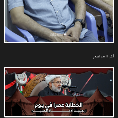
آخر المواضيع