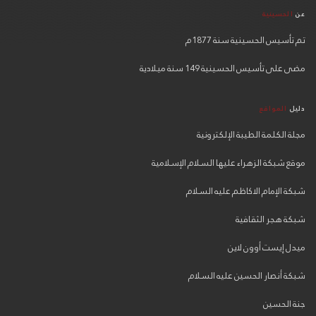
عن
الحسينية
تم تأسيس الحسينية سنة 1877م
مضى على تأسيس الحسينية 149 سنة ميلادية
دليل
المواقع
مجلة الكلمة الطيبة الإلكترونية
موقع شبكة الزهراء عليها السلام الإسلامية
شبكة الإمام الاكاظم عليه السلام
شبكة هجر الثقافية
ميدل إيست أوون لاين
شبكة أنصار الحسين عليه السلام
جنة الحسين