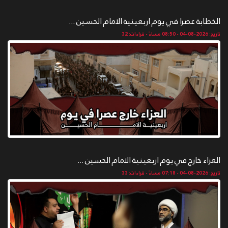
الخطابة عصرا في يوم اربعينية الامام الحسين ...
تاريخ: 2026-08-04 - 08:50 مساءً - قراءات: 32
العزاء خارج في يوم اربعينية الامام الحسين ...
تاريخ: 2026-08-04 - 07:18 مساءً - قراءات: 33