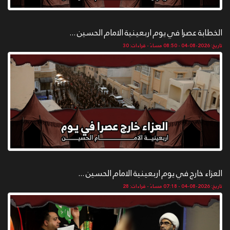
الخطابة عصرا في يوم اربعينية الامام الحسين ...
تاريخ: 2026-08-04 - 08:50 مساءً - قراءات: 30
العزاء خارج في يوم اربعينية الامام الحسين ...
تاريخ: 2026-08-04 - 07:18 مساءً - قراءات: 28