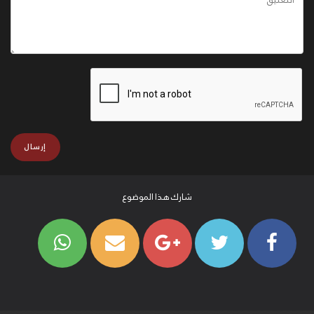
شارك هذا الموضوع