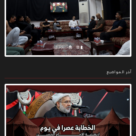
آخر المواضيع