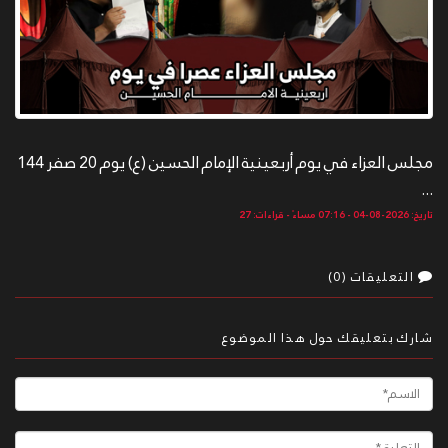
مجلس العزاء في يوم أربعينية الإمام الحسين (ع) يوم 20 صفر 144
...
تاريخ: 2026-08-04 - 07:16 مساءً - قراءات: 27
التعليقات (0)
شارك بتعليقك حول هذا الموضوع