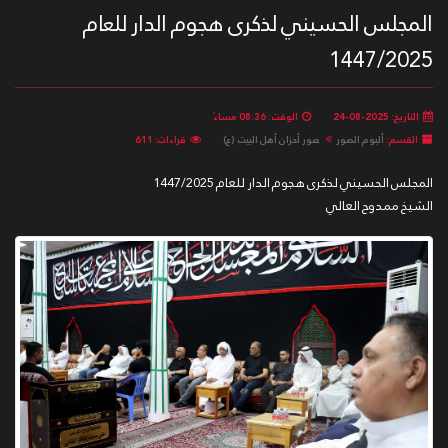
المجلس الحسيني لذكرى هجوم الدار للعام
1447/2025
التاريخ: 2025-08-24
الوقت: 08:36 مساءً
القسم:
ألبوم الصور
صور أحزان أهل البيت (ع)
قراءات: 611
المجلس الحسيني لذكرى هجوم الدار للعام 1447/2025
الشيخ ممدوح العالي