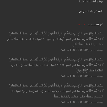
موقع القصائد الولإية
ماتم كرباباد الشرقي
آخر المسجات
المرسلة
بِسْمِ اللهِ الرَّحْمنِ الرَّحِيمِ كُلُّ نَفْسٍ ذَائِقَةُ الْمَوْتِ ثُمَّ إِلَيْنَا تُرْجَعُونَ صدَقَ آلله العليٌ
آلعظيْم *🔴 في ذمة الله وعفوه ثُريا جعفر الموت * ▪ مراسم التشييع لاحقاً ▪ مكان
مجالس الفاتحة لاحقاً *إِنَّا لِ
أرسلت بتاريخ: 0000-00-00 الساعة :
بِسْمِ اللهِ الرَّحْمنِ الرَّحِيمِ كُلُّ نَفْسٍ ذَائِقَةُ الْمَوْتِ ثُمَّ إِلَيْنَا تُرْجَعُونَ صدَقَ آلله العليٌ
آلعظيْم *🔴 في ذمة الله وعفوه Test* ▪ مراسم التشييع لاحقاً ▪ مكان مجالس
الفاتحة لاحقاً *إِنَّا لِلّهِ وَإِنَّـ
أرسلت بتاريخ: 0000-00-00 الساعة :
بِسْمِ اللهِ الرَّحْمنِ الرَّحِيمِ كُلُّ نَفْسٍ ذَائِقَةُ الْمَوْتِ ثُمَّ إِلَيْنَا تُرْجَعُونَ صدَقَ آلله العليٌ
آلعظيْم *🔴 في ذمة الله وعفوه الشاب عبدالحسين سلمان معتوق* ▪ مراسم
التشييع لاحقاً ▪ مكان مجالس الفاتحة لاحقاً
أرسلت بتاريخ: 0000-00-00 الساعة :