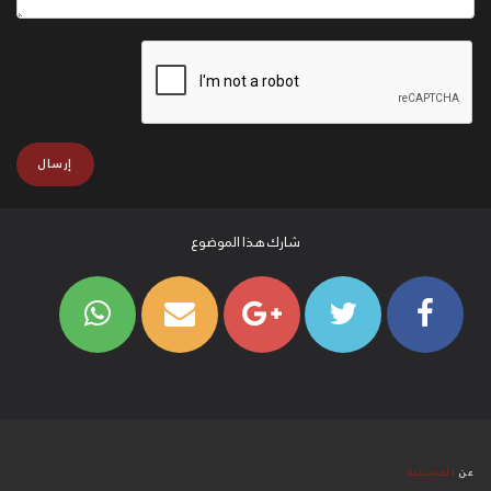
شارك هذا الموضوع
عن
الحسينية