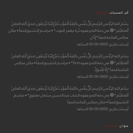
آخر المسجات
المرسلة
بِسْمِ اللهِ الرَّحْمنِ الرَّحِيمِ كُلُّ نَفْسٍ ذَائِقَةُ الْمَوْتِ ثُمَّ إِلَيْنَا تُرْجَعُونَ صدَقَ آلله العليٌ
آلعظيْم *🔴 في ذمة الله وعفوه ثُريا جعفر الموت * ▪ مراسم التشييع لاحقاً ▪ مكان
مجالس الفاتحة لاحقاً *إِنَّا لِ
أرسلت بتاريخ: 0000-00-00 الساعة :
بِسْمِ اللهِ الرَّحْمنِ الرَّحِيمِ كُلُّ نَفْسٍ ذَائِقَةُ الْمَوْتِ ثُمَّ إِلَيْنَا تُرْجَعُونَ صدَقَ آلله العليٌ
آلعظيْم *🔴 في ذمة الله وعفوه Test* ▪ مراسم التشييع لاحقاً ▪ مكان مجالس
الفاتحة لاحقاً *إِنَّا لِلّهِ وَإِنَّـ
أرسلت بتاريخ: 0000-00-00 الساعة :
بِسْمِ اللهِ الرَّحْمنِ الرَّحِيمِ كُلُّ نَفْسٍ ذَائِقَةُ الْمَوْتِ ثُمَّ إِلَيْنَا تُرْجَعُونَ صدَقَ آلله العليٌ
آلعظيْم *🔴 في ذمة الله وعفوه الشاب عبدالحسين سلمان معتوق* ▪ مراسم
التشييع لاحقاً ▪ مكان مجالس الفاتحة لاحقاً
أرسلت بتاريخ: 0000-00-00 الساعة :
عنوان
الحسينية