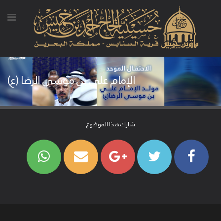
الإمام علي بن موسى الرضا (ع)
شارك هذا الموضوع