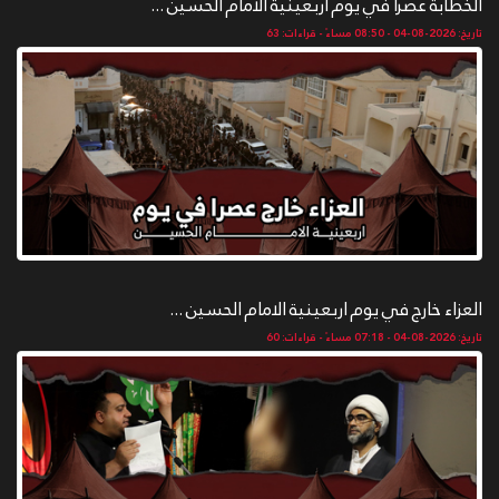
الخطابة عصرا في يوم اربعينية الامام الحسين ...
تاريخ: 2026-08-04 - 08:50 مساءً - قراءات: 63
العزاء خارج في يوم اربعينية الامام الحسين ...
تاريخ: 2026-08-04 - 07:18 مساءً - قراءات: 60