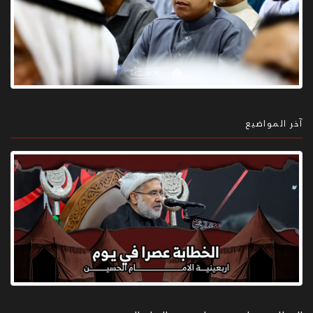
آخر المواضيع