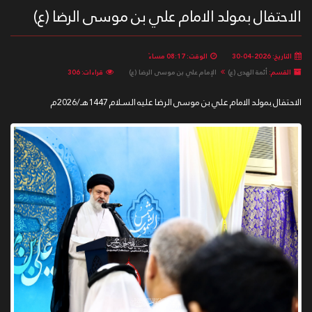
الاحتفال بمولد الامام علي بن موسى الرضا (ع)
التاريخ: 2026-04-30
الوقت: 08:17 مساءً
القسم:
أئمة الهدى (ع)
الإمام علي بن موسى الرضا (ع)
قراءات: 306
الاحتفال بمولد الامام علي بن موسى الرضا عليه السلام 1447هـ/2026م